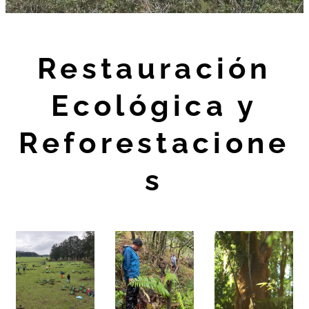
Restauración
Ecológica y
Reforestacione
s