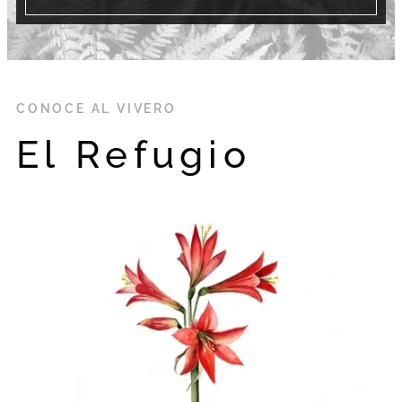
CONOCE AL VIVERO
El Refugio