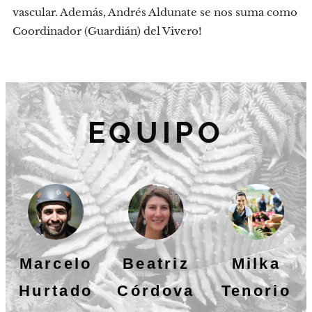
vascular. Además, Andrés Aldunate se nos suma como
Coordinador (Guardián) del Vivero!
EQUIPO
Marcelo
Beatriz
Milka
Hurtado
Córdova
Tenorio