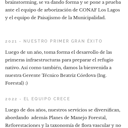
brainstorming, se va dando forma y se pone a prueba
ante el equipo de arborización de CONAF Los Lagos
y el equipo de Paisajismo de la Municipalidad.
2021 - NUESTRO PRIMER GRAN ÉXITO
Luego de un año, toma forma el desarrollo de las
primeras infraestructuras para preparar el refugio
nativo. Así como también, damos la bienvenida a
nuestra Gerente Técnico Beatriz Córdova (Ing.
Forestal) :)
2022 -
EL EQUIPO CRECE
Luego de dos años, nuestros servicios se diversifican,
abordando además Planes de Manejo Forestal,
Reforestaciones y la taxonomía de flora vascular y no