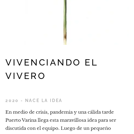
VIVENCIANDO EL
VIVERO
2020 - NACE LA IDEA
En medio de crisis, pandemia y una cálida tarde
Puerto Varina llega esta maravillosa idea para ser
discutida con el equipo. Luego de un pequeño